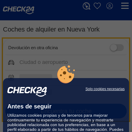
Coches de alquiler en Nueva York
Devolución en otra oficina
Solo cookies necesarias
Antes de seguir
Encuentra tu coche
Utilizamos cookies propias y de terceros para mejorar
continuamente tu experiencia de navegación y mostrarte
publicidad relacionada con tus preferencias, en base a un
perfil elaborado a partir de tus hábitos de navegación. Puedes