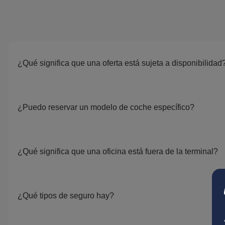
¿Qué significa que una oferta está sujeta a disponibilidad
¿Puedo reservar un modelo de coche específico?
¿Qué significa que una oficina está fuera de la terminal?
¿Qué tipos de seguro hay?