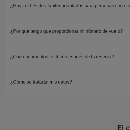
¿Hay coches de alquiler adaptados para personas con dis
¿Por qué tengo que proporcionar mi número de vuelo?
¿Qué documentos recibiré después de la reserva?
¿Cómo se tratarán mis datos?
El 