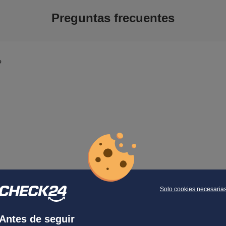
Preguntas frecuentes
?
Solo cookies necesaria
Antes de seguir