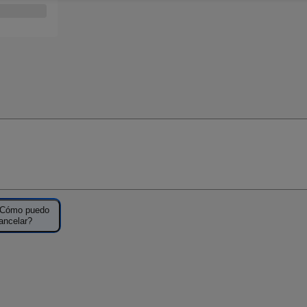
Cómo puedo
ancelar?