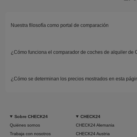
Nuestra filosofía como portal de comparación
¿Cómo funciona el comparador de coches de alquiler d
¿Cómo se determinan los precios mostrados en esta pági
Sobre CHECK24
CHECK24
Quiénes somos
CHECK24 Alemania
Trabaja con nosotros
CHECK24 Austria