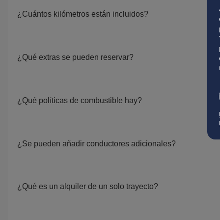
¿Cuántos kilómetros están incluidos?
¿Qué extras se pueden reservar?
¿Qué políticas de combustible hay?
¿Se pueden añadir conductores adicionales?
¿Qué es un alquiler de un solo trayecto?