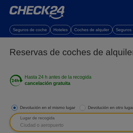
Seguros de coche
Hoteles
Coches de alquiler
Seguros
Reservas de coches de alquile
Hasta 24 h antes de la recogida
cancelación gratuita
Devolución en el mismo lugar
Devolución en otro luga
Lugar de recogida