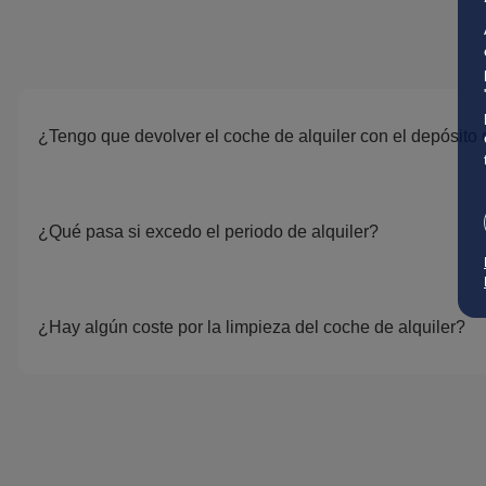
¿Tengo que devolver el coche de alquiler con el depósito 
¿Qué pasa si excedo el periodo de alquiler?
¿Hay algún coste por la limpieza del coche de alquiler?