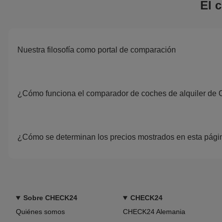
El 
Nuestra filosofía como portal de comparación
¿Cómo funciona el comparador de coches de alquiler d
¿Cómo se determinan los precios mostrados en esta pági
Sobre CHECK24
CHECK24
Quiénes somos
CHECK24 Alemania