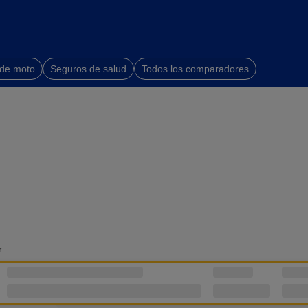
 de moto
Seguros de salud
Todos los comparadores
r