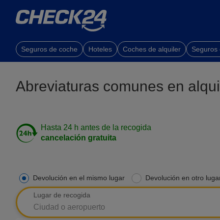
Seguros de coche
Hoteles
Coches de alquiler
Seguros
Abreviaturas comunes en alqui
Hasta 24 h antes de la recogida
cancelación gratuita
Devolución en el mismo lugar
Devolución en otro luga
Lugar de recogida