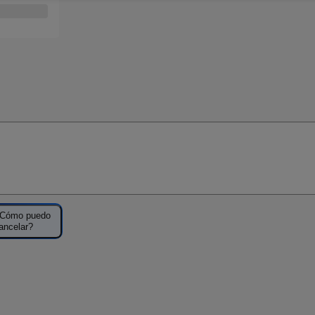
Cómo puedo
ancelar?