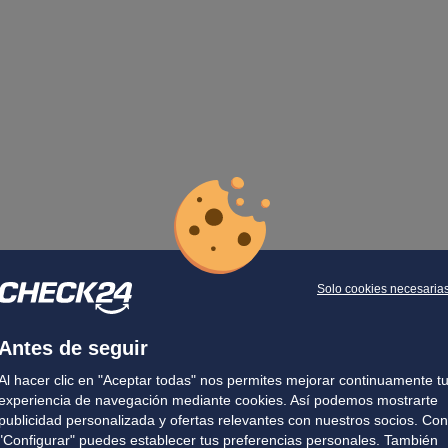
Solo cookies necesaria
Antes de seguir
Al hacer clic en "Aceptar todas" nos permites mejorar continuamente t
experiencia de navegación mediante cookies. Así podemos mostrarte
publicidad personalizada y ofertas relevantes con nuestros socios. Con
"Configurar" puedes establecer tus preferencias personales. También