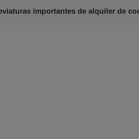
eviaturas importantes de alquiler de co